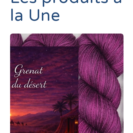
la Une