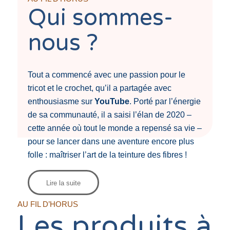
Qui sommes-
nous ?
Tout a commencé avec une passion pour le
tricot et le crochet, qu’il a partagée avec
enthousiasme sur
YouTube
. Porté par l’énergie
de sa communauté, il a saisi l’élan de 2020 –
cette année où tout le monde a repensé sa vie –
pour se lancer dans une aventure encore plus
folle : maîtriser l’art de la teinture des fibres !
Lire la suite
AU FIL D’HORUS
Les produits à