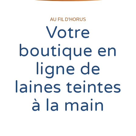
AU FIL D’HORUS
Votre
boutique en
ligne de
laines teintes
à la main