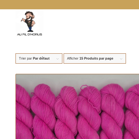
Trier par
Par défaut
Afficher
15 Produits par page