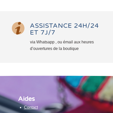
ASSISTANCE 24H/24
ET 7J/7
via Whatsapp , ou émail aux heures
d’ouvertures de la boutique
Aides
Contact