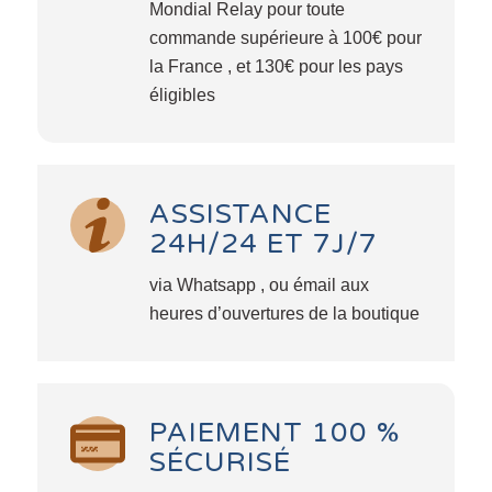
Mondial Relay pour toute
commande supérieure à 100€ pour
la France , et 130€ pour les pays
éligibles
ASSISTANCE
24H/24 ET 7J/7
via Whatsapp , ou émail aux
heures d’ouvertures de la boutique
PAIEMENT 100 %
SÉCURISÉ