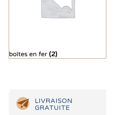
boîtes en fer
(2)
LIVRAISON
GRATUITE