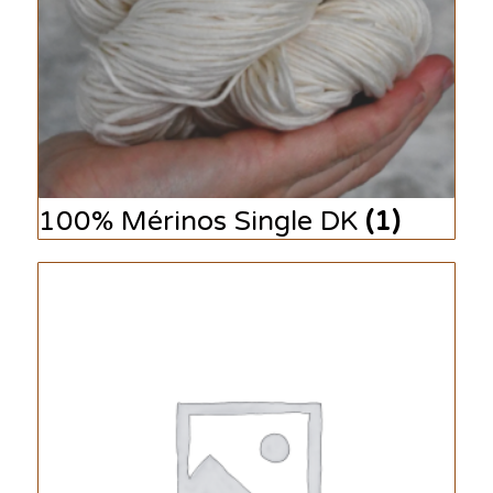
100% Mérinos Single DK
(1)