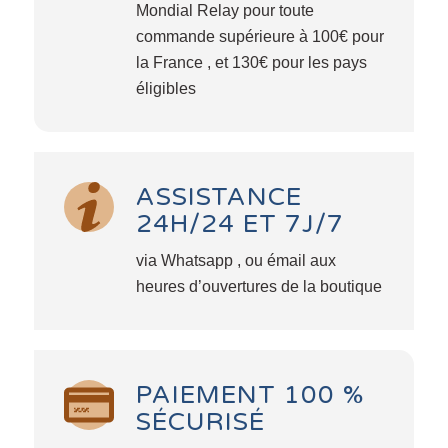
Mondial Relay pour toute
commande supérieure à 100€ pour
la France , et 130€ pour les pays
éligibles
ASSISTANCE
24H/24 ET 7J/7
via Whatsapp , ou émail aux
heures d’ouvertures de la boutique
PAIEMENT 100 %
SÉCURISÉ