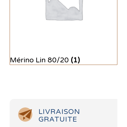
Mérino Lin 80/20
(1)
LIVRAISON
GRATUITE