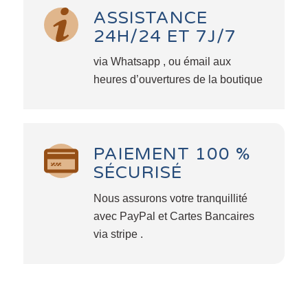
ASSISTANCE
24H/24 ET 7J/7
via Whatsapp , ou émail aux
heures d’ouvertures de la boutique
PAIEMENT 100 %
SÉCURISÉ
Nous assurons votre tranquillité
avec PayPal et Cartes Bancaires
via stripe .