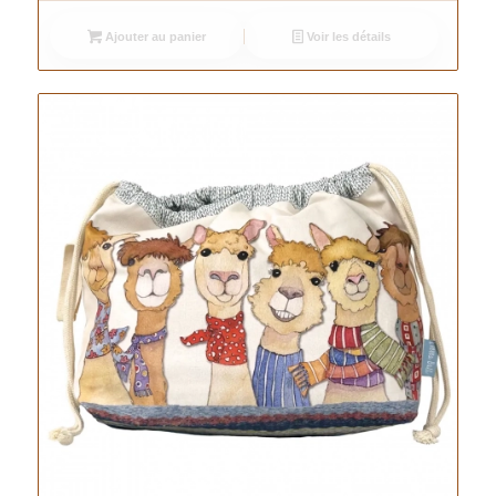
Ajouter au panier
Voir les détails