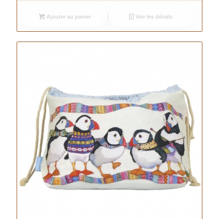
Ajouter au panier
Voir les détails