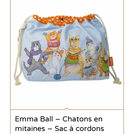
Emma Ball – Chatons en
mitaines – Sac à cordons