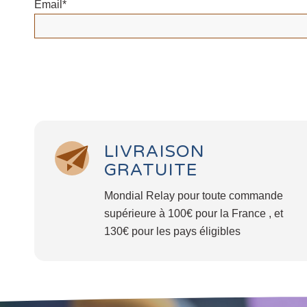
Email*
LIVRAISON
GRATUITE
Mondial Relay pour toute commande
supérieure à 100€ pour la France , et
130€ pour les pays éligibles