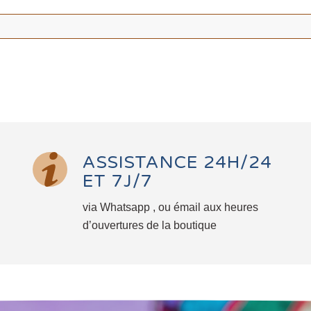
ASSISTANCE 24H/24
ET 7J/7
via Whatsapp , ou émail aux heures
d’ouvertures de la boutique