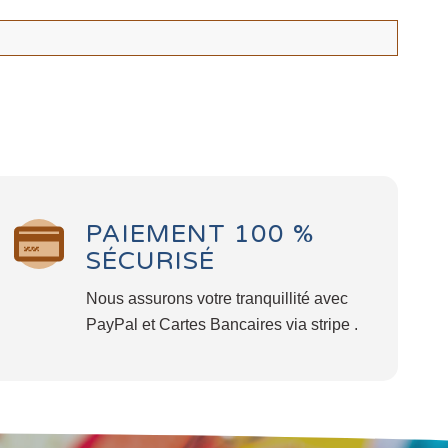
PAIEMENT 100 %
SÉCURISÉ
Nous assurons votre tranquillité avec
PayPal et Cartes Bancaires via stripe .