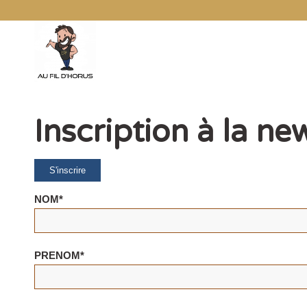
Inscription à la ne
NOM*
PRENOM*