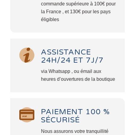
commande supérieure à 100€ pour
la France , et 130€ pour les pays
éligibles
ASSISTANCE
24H/24 ET 7J/7
via Whatsapp , ou émail aux
heures d’ouvertures de la boutique
PAIEMENT 100 %
SÉCURISÉ
Nous assurons votre tranquillité