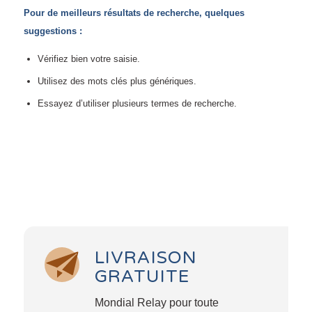
Pour de meilleurs résultats de recherche, quelques
suggestions :
Vérifiez bien votre saisie.
Utilisez des mots clés plus génériques.
Essayez d’utiliser plusieurs termes de recherche.
LIVRAISON
GRATUITE
Mondial Relay pour toute