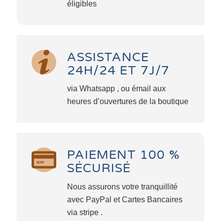
éligibles
ASSISTANCE
24H/24 ET 7J/7
via Whatsapp , ou émail aux
heures d’ouvertures de la boutique
PAIEMENT 100 %
SÉCURISÉ
Nous assurons votre tranquillité
avec PayPal et Cartes Bancaires
via stripe .