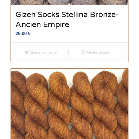
Gizeh Socks Stellina Bronze-
Ancien Empire
26.00
€
Ajouter au panier
Voir les détails