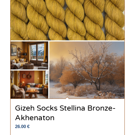
Gizeh Socks Stellina Bronze-
Akhenaton
26.00
€