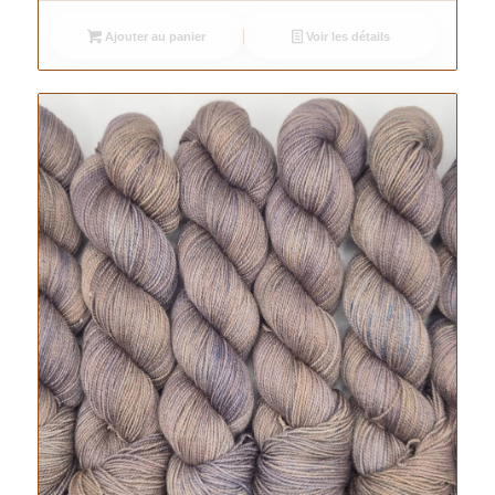
Ajouter au panier
Voir les détails