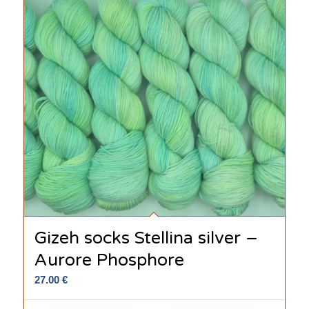
Gizeh socks Stellina silver –
Aurore Phosphore
27.00
€