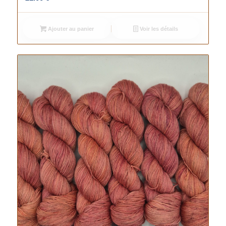
Ajouter au panier
Voir les détails