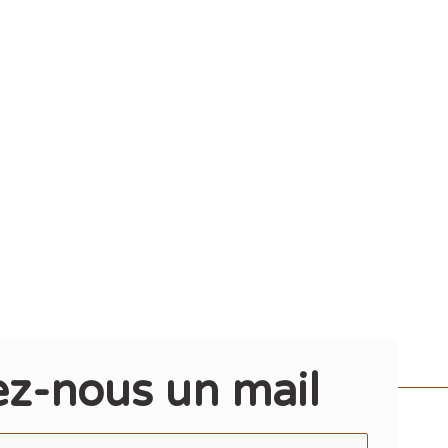
z-nous un mail