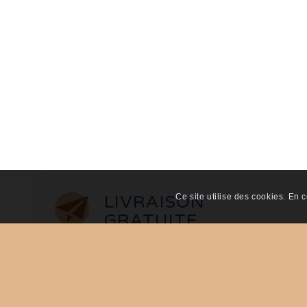
Ce site utilise des cookies. En c