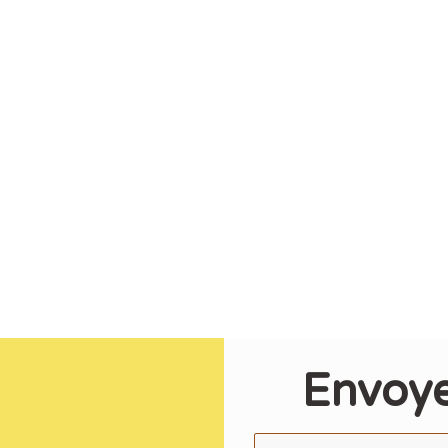
Envoye