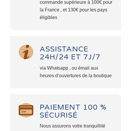
commande supérieure à 100€ pour
la France , et 130€ pour les pays
éligibles
ASSISTANCE
24H/24 ET 7J/7
via Whatsapp , ou émail aux
heures d’ouvertures de la boutique
PAIEMENT 100 %
SÉCURISÉ
Nous assurons votre tranquillité