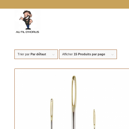
Trier par
Par défaut
Afficher
15 Produits par page