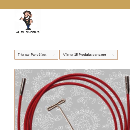
Trier par
Par défaut
Afficher
15 Produits par page