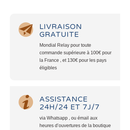
LIVRAISON
GRATUITE
Mondial Relay pour toute
commande supérieure à 100€ pour
la France , et 130€ pour les pays
éligibles
ASSISTANCE
24H/24 ET 7J/7
via Whatsapp , ou émail aux
heures d’ouvertures de la boutique