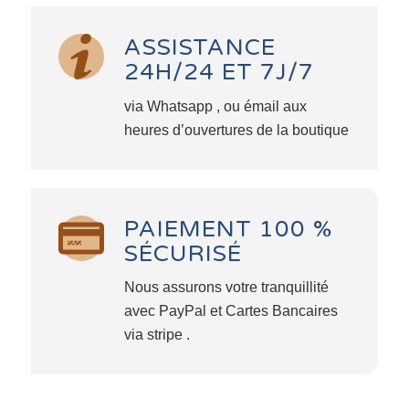
ASSISTANCE
24H/24 ET 7J/7
via Whatsapp , ou émail aux
heures d’ouvertures de la boutique
PAIEMENT 100 %
SÉCURISÉ
Nous assurons votre tranquillité
avec PayPal et Cartes Bancaires
via stripe .