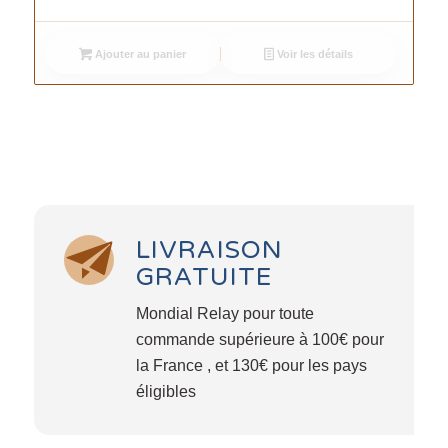
Ajouter au panier
Voir les détails
LIVRAISON
GRATUITE
Mondial Relay pour toute
commande supérieure à 100€ pour
la France , et 130€ pour les pays
éligibles