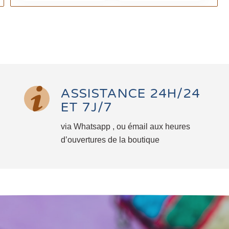
ASSISTANCE 24H/24
ET 7J/7
via Whatsapp , ou émail aux heures
d’ouvertures de la boutique