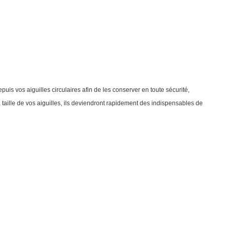
puis vos aiguilles circulaires afin de les conserver en toute sécurité,
 taille de vos aiguilles, ils deviendront rapidement des indispensables de