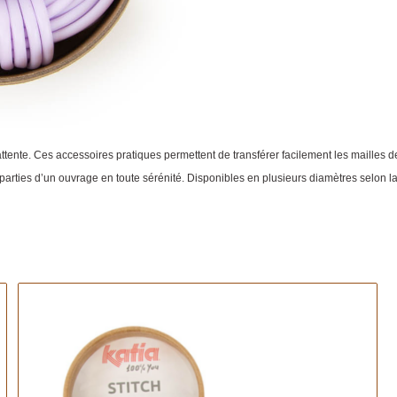
attente. Ces accessoires pratiques permettent de transférer facilement les mailles de
 parties d’un ouvrage en toute sérénité. Disponibles en plusieurs diamètres selon la