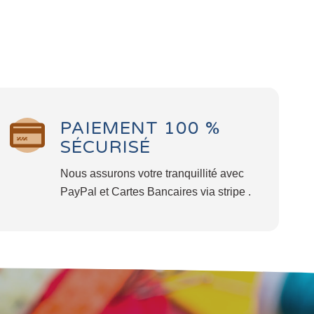
PAIEMENT 100 %
SÉCURISÉ
Nous assurons votre tranquillité avec
PayPal et Cartes Bancaires via stripe .