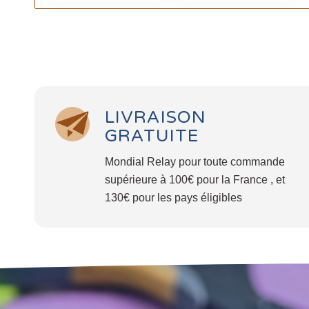
LIVRAISON
GRATUITE
Mondial Relay pour toute commande
supérieure à 100€ pour la France , et
130€ pour les pays éligibles