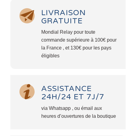
LIVRAISON
GRATUITE
Mondial Relay pour toute
commande supérieure à 100€ pour
la France , et 130€ pour les pays
éligibles
ASSISTANCE
24H/24 ET 7J/7
via Whatsapp , ou émail aux
heures d’ouvertures de la boutique