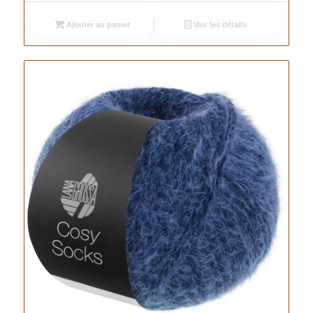
Ajouter au panier
Voir les détails