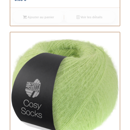
Ajouter au panier
Voir les détails