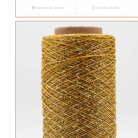
Ajouter au panier
Voir les détails