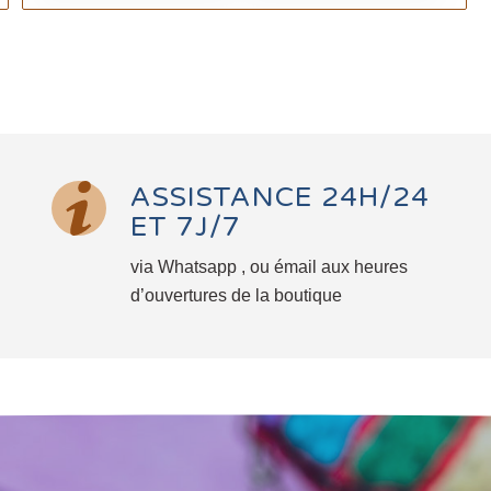
ASSISTANCE 24H/24
ET 7J/7
via Whatsapp , ou émail aux heures
d’ouvertures de la boutique