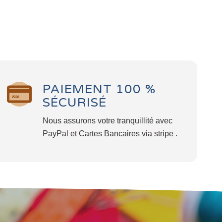
PAIEMENT 100 %
SÉCURISÉ
Nous assurons votre tranquillité avec
PayPal et Cartes Bancaires via stripe .