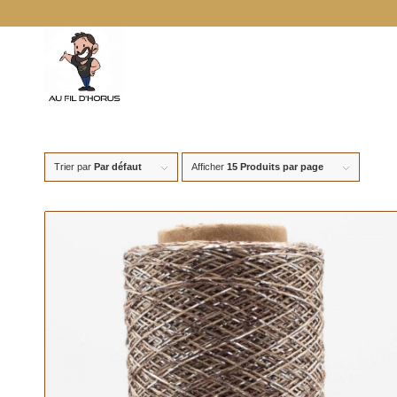
Trier par
Par défaut
Afficher
15 Produits par page