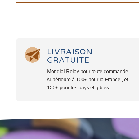
LIVRAISON
GRATUITE
Mondial Relay pour toute commande
supérieure à 100€ pour la France , et
130€ pour les pays éligibles