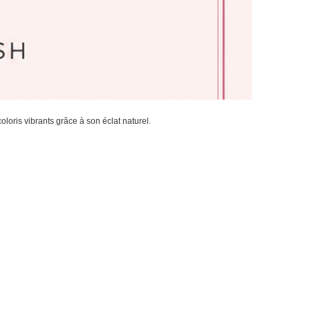
oris vibrants grâce à son éclat naturel.