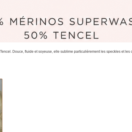
. Douce, fluide et soyeuse, elle sublime particulièrement les speckles et les col