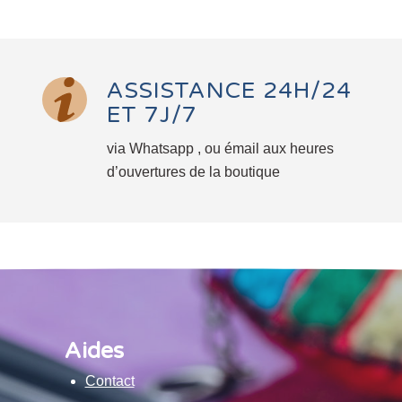
ASSISTANCE 24H/24
ET 7J/7
via Whatsapp , ou émail aux heures
d’ouvertures de la boutique
Aides
Contact