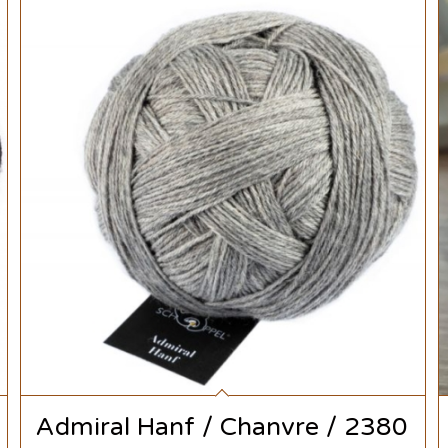
Admiral Hanf / Chanvre / 2380