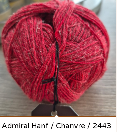
Admiral Hanf / Chanvre / 2443