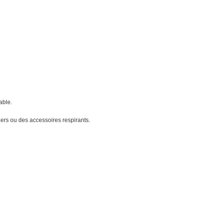
able.
gers ou des accessoires respirants.