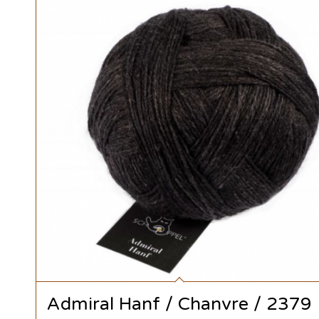
Admiral Hanf / Chanvre / 2379