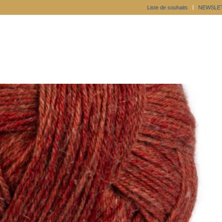
Liste de souhaits
NEWSLE