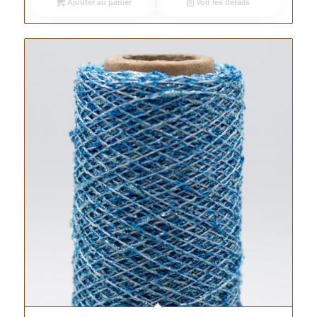
Ajouter au panier
Voir les détails