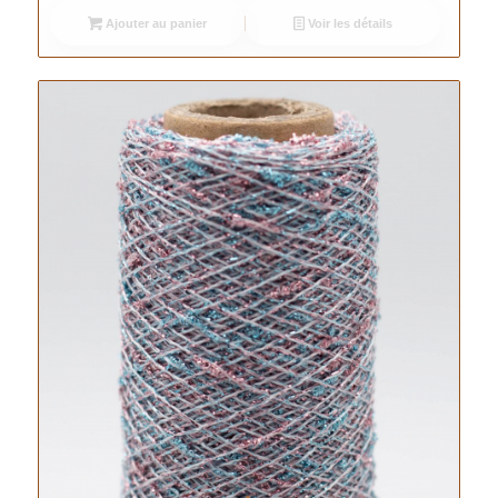
Ajouter au panier
Voir les détails