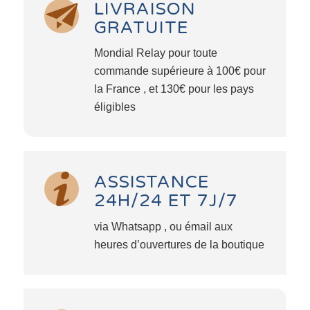
LIVRAISON
GRATUITE
Mondial Relay pour toute
commande supérieure à 100€ pour
la France , et 130€ pour les pays
éligibles
ASSISTANCE
24H/24 ET 7J/7
via Whatsapp , ou émail aux
heures d’ouvertures de la boutique