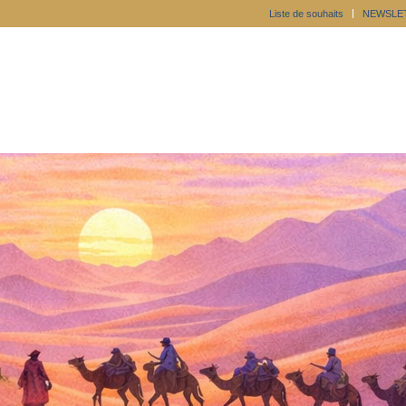
Liste de souhaits
NEWSLE