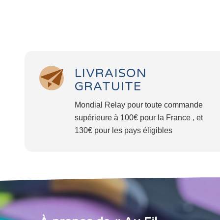
LIVRAISON
GRATUITE
Mondial Relay pour toute commande
supérieure à 100€ pour la France , et
130€ pour les pays éligibles