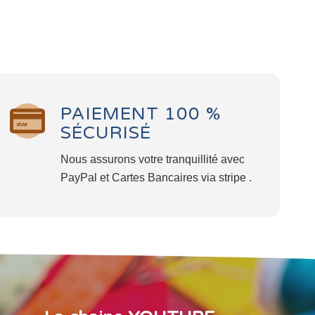
PAIEMENT 100 %
SÉCURISÉ
Nous assurons votre tranquillité avec
PayPal et Cartes Bancaires via stripe .