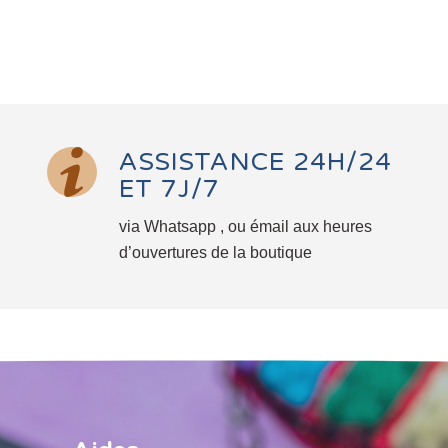
ASSISTANCE 24H/24
ET 7J/7
via Whatsapp , ou émail aux heures
d’ouvertures de la boutique