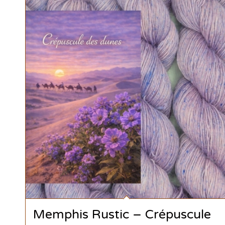
Memphis Rustic – Crépuscule