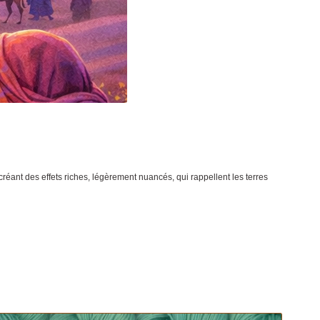
créant des effets riches, légèrement nuancés, qui rappellent les terres