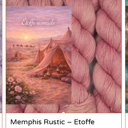
Memphis Rustic – Etoffe