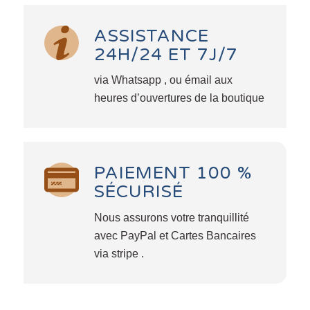
ASSISTANCE
24H/24 ET 7J/7
via Whatsapp , ou émail aux
heures d’ouvertures de la boutique
PAIEMENT 100 %
SÉCURISÉ
Nous assurons votre tranquillité
avec PayPal et Cartes Bancaires
via stripe .