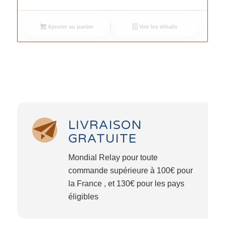
Ajouter au panier
Voir les détails
LIVRAISON
GRATUITE
Mondial Relay pour toute
commande supérieure à 100€ pour
la France , et 130€ pour les pays
éligibles