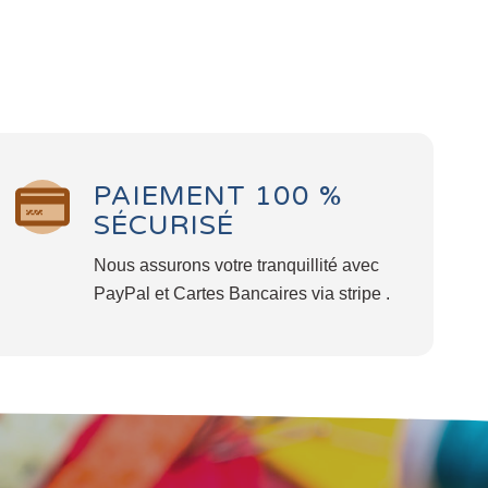
PAIEMENT 100 %
SÉCURISÉ
Nous assurons votre tranquillité avec
PayPal et Cartes Bancaires via stripe .