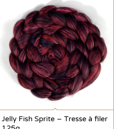
Jelly Fish Sprite – Tresse à filer
125g