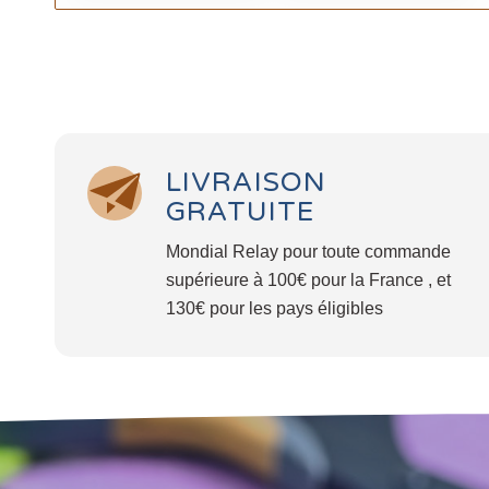
LIVRAISON
GRATUITE
Mondial Relay pour toute commande
supérieure à 100€ pour la France , et
130€ pour les pays éligibles