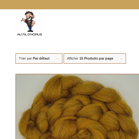
Trier par
Par défaut
Afficher
15 Produits par page