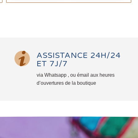
ASSISTANCE 24H/24
ET 7J/7
via Whatsapp , ou émail aux heures
d’ouvertures de la boutique