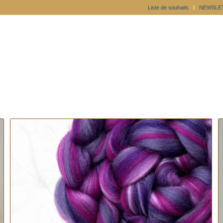
Liste de souhaits
NEWSLE