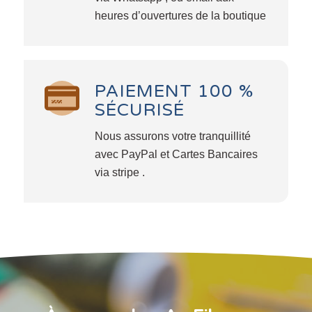
heures d’ouvertures de la boutique
PAIEMENT 100 %
SÉCURISÉ
Nous assurons votre tranquillité
avec PayPal et Cartes Bancaires
via stripe .