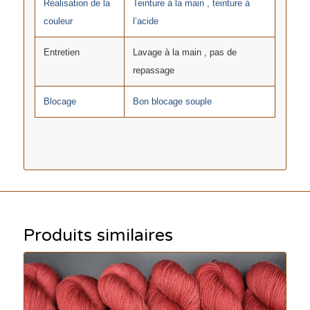
Réalisation de la
Teinture à la main , teinture à
couleur
l’acide
Entretien
Lavage à la main , pas de
repassage
Blocage
Bon blocage souple
Produits similaires