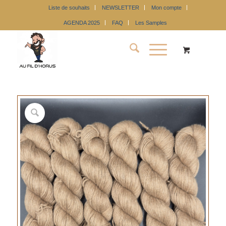
Liste de souhaits
NEWSLETTER
Mon compte
AGENDA 2025
FAQ
Les Samples