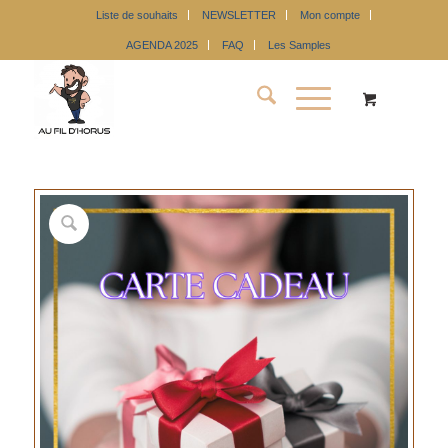
Liste de souhaits
NEWSLETTER
Mon compte
AGENDA 2025
FAQ
Les Samples