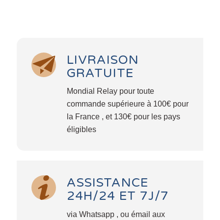
LIVRAISON
GRATUITE
Mondial Relay pour toute
commande supérieure à 100€ pour
la France , et 130€ pour les pays
éligibles
ASSISTANCE
24H/24 ET 7J/7
via Whatsapp , ou émail aux