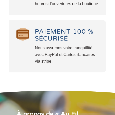
heures d’ouvertures de la boutique
PAIEMENT 100 %
SÉCURISÉ
Nous assurons votre tranquillité
avec PayPal et Cartes Bancaires
via stripe .
À propos de « Au Fil