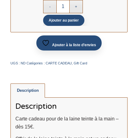
Ajouter au panier
Ajouter à la liste d’envies
UGS :
ND
Catégories :
CARTE CADEAU
,
Gift Card
Description
Description
Carte cadeau pour de la laine teinte à la main –
dès 15€.