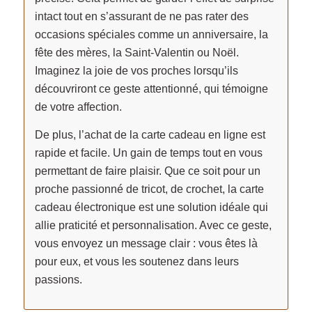
intact tout en s’assurant de ne pas rater des
occasions spéciales comme un anniversaire, la
fête des mères, la Saint-Valentin ou Noël.
Imaginez la joie de vos proches lorsqu’ils
découvriront ce geste attentionné, qui témoigne
de votre affection.
De plus, l’achat de la carte cadeau en ligne est
rapide et facile. Un gain de temps tout en vous
permettant de faire plaisir. Que ce soit pour un
proche passionné de tricot, de crochet, la carte
cadeau électronique est une solution idéale qui
allie praticité et personnalisation. Avec ce geste,
vous envoyez un message clair : vous êtes là
pour eux, et vous les soutenez dans leurs
passions.