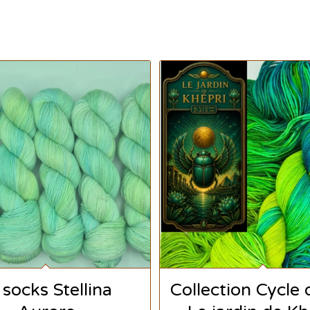
 socks Stellina
Collection Cycle