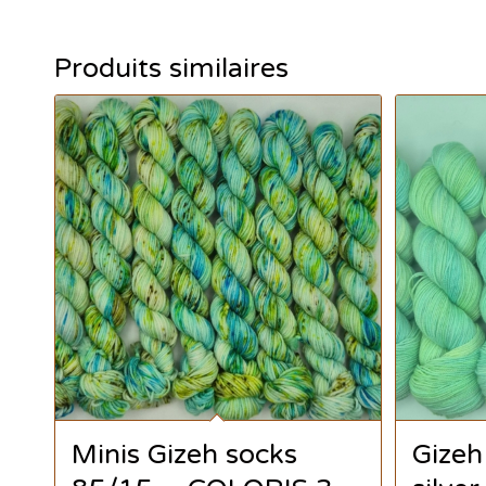
Produits similaires
Minis Gizeh socks
Gizeh