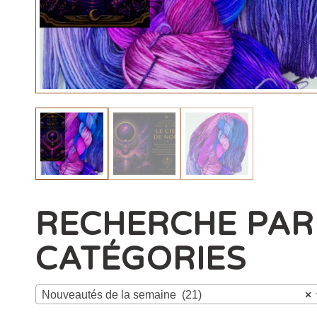
RECHERCHE PAR
CATÉGORIES
Nouveautés de la semaine (21)
×