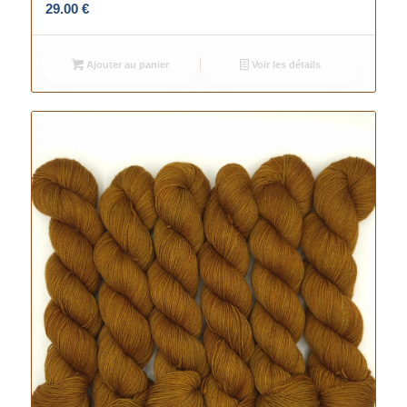
29.00
€
Ajouter au panier
Voir les détails