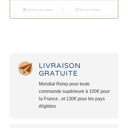
Ajouter au panier
Voir les détails
LIVRAISON
GRATUITE
Mondial Relay pour toute
commande supérieure à 100€ pour
la France , et 130€ pour les pays
éligibles