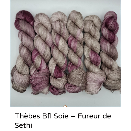
Thèbes Bfl Soie – Fureur de
Sethi