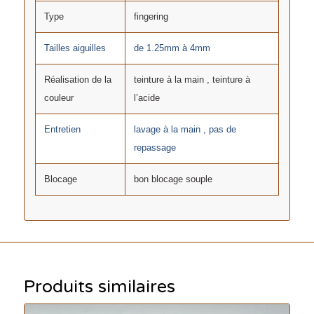
Type
fingering
Tailles aiguilles
de 1.25mm à 4mm
Réalisation de la
teinture à la main , teinture à
couleur
l’acide
Entretien
lavage à la main , pas de
repassage
Blocage
bon blocage souple
Produits similaires