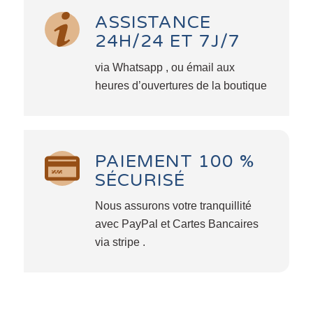
ASSISTANCE
24H/24 ET 7J/7
via Whatsapp , ou émail aux
heures d’ouvertures de la boutique
PAIEMENT 100 %
SÉCURISÉ
Nous assurons votre tranquillité
avec PayPal et Cartes Bancaires
via stripe .