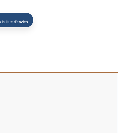
 la liste d’envies