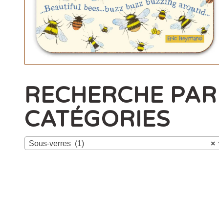
RECHERCHE PAR
CATÉGORIES
Sous-verres (1)
×