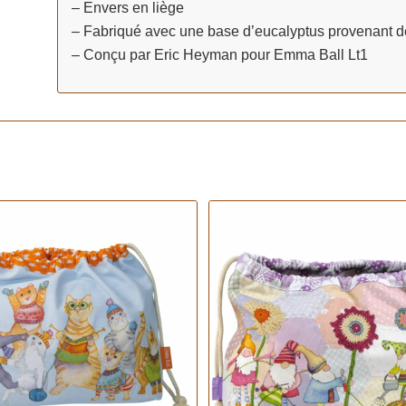
– Envers en liège
– Fabriqué avec une base d’eucalyptus provenant de
– Conçu par Eric Heyman pour Emma Ball Lt1