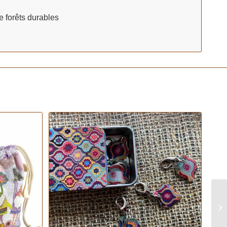
 forêts durables