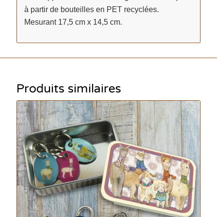
à partir de bouteilles en PET recyclées.
Mesurant 17,5 cm x 14,5 cm.
Produits similaires