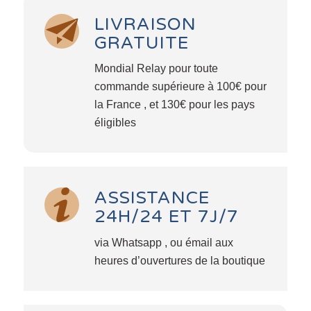
LIVRAISON
GRATUITE
Mondial Relay pour toute
commande supérieure à 100€ pour
la France , et 130€ pour les pays
éligibles
ASSISTANCE
24H/24 ET 7J/7
via Whatsapp , ou émail aux
heures d’ouvertures de la boutique