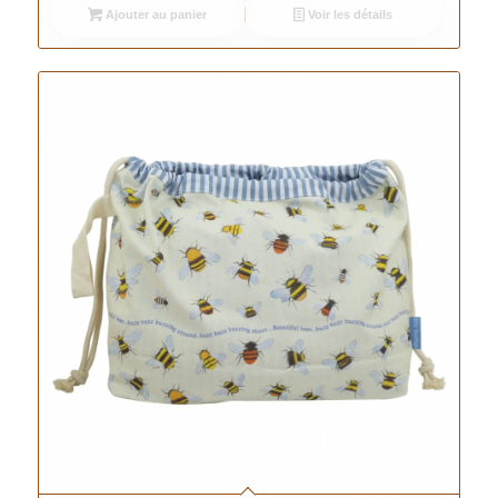
Ajouter au panier
Voir les détails