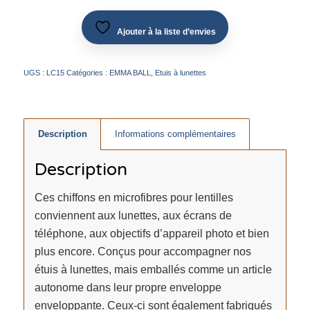
Ajouter à la liste d’envies
UGS :
LC15
Catégories :
EMMA BALL
,
Etuis à lunettes
Description
Informations complémentaires
Description
Ces chiffons en microfibres pour lentilles
conviennent aux lunettes, aux écrans de
téléphone, aux objectifs d’appareil photo et bien
plus encore. Conçus pour accompagner nos
étuis à lunettes, mais emballés comme un article
autonome dans leur propre enveloppe
enveloppante. Ceux-ci sont également fabriqués