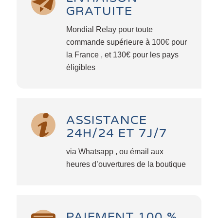
GRATUITE
Mondial Relay pour toute
commande supérieure à 100€ pour
la France , et 130€ pour les pays
éligibles
ASSISTANCE
24H/24 ET 7J/7
via Whatsapp , ou émail aux
heures d’ouvertures de la boutique
PAIEMENT 100 %