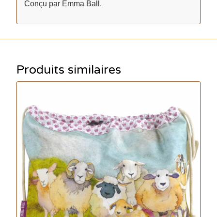
Conçu par Emma Ball.
Produits similaires