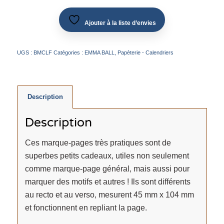
Ajouter à la liste d’envies
UGS :
BMCLF
Catégories :
EMMA BALL
,
Papèterie - Calendriers
Description
Description
Ces marque-pages très pratiques sont de
superbes petits cadeaux, utiles non seulement
comme marque-page général, mais aussi pour
marquer des motifs et autres ! Ils sont différents
au recto et au verso, mesurent 45 mm x 104 mm
et fonctionnent en repliant la page.