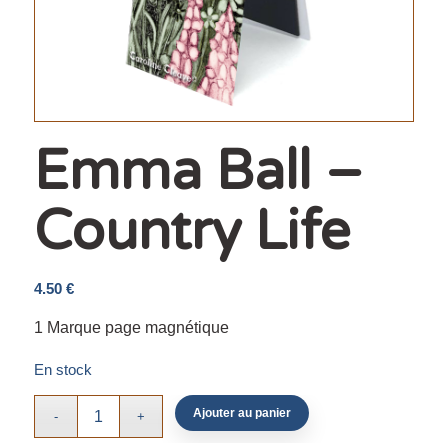
Emma Ball –
Country Life
4.50
€
1 Marque page magnétique
En stock
Ajouter au panier