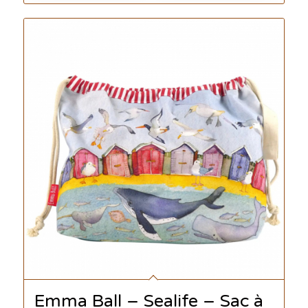
Emma Ball – Sealife – Sac à