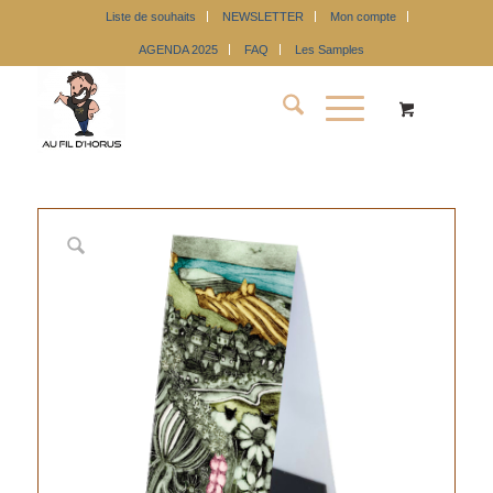
Liste de souhaits
NEWSLETTER
Mon compte
AGENDA 2025
FAQ
Les Samples