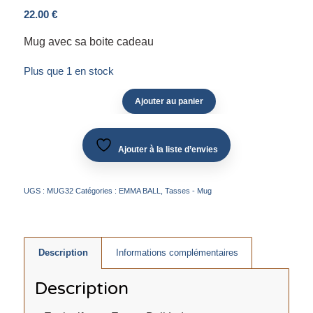
22.00
€
Mug avec sa boite cadeau
Plus que 1 en stock
Ajouter au panier
Ajouter à la liste d’envies
UGS :
MUG32
Catégories :
EMMA BALL
,
Tasses - Mug
Description
Informations complémentaires
Description