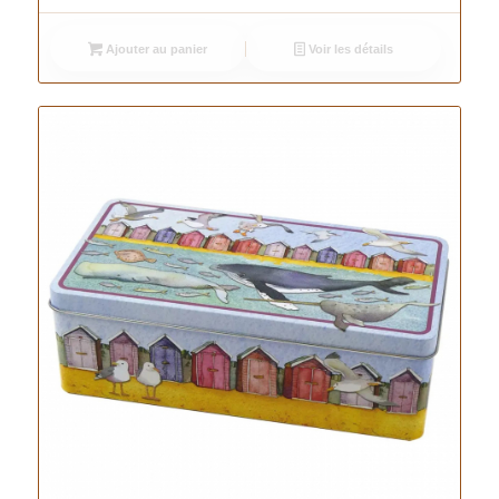
Ajouter au panier
Voir les détails