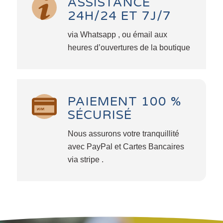
ASSISTANCE
24H/24 ET 7J/7
via Whatsapp , ou émail aux
heures d’ouvertures de la boutique
PAIEMENT 100 %
SÉCURISÉ
Nous assurons votre tranquillité
avec PayPal et Cartes Bancaires
via stripe .