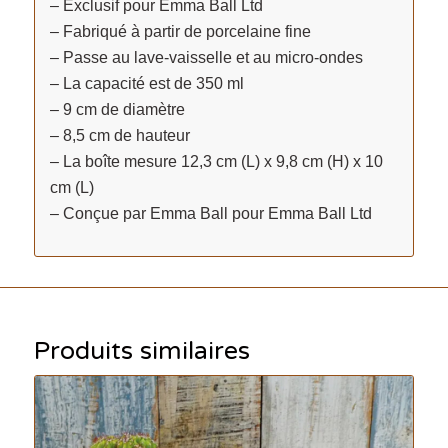
– Exclusif pour Emma Ball Ltd
– Fabriqué à partir de porcelaine fine
– Passe au lave-vaisselle et au micro-ondes
– La capacité est de 350 ml
– 9 cm de diamètre
– 8,5 cm de hauteur
– La boîte mesure 12,3 cm (L) x 9,8 cm (H) x 10
cm (L)
– Conçue par Emma Ball pour Emma Ball Ltd
Produits similaires