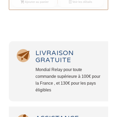
Ajouter au panier
Voir les détails
LIVRAISON
GRATUITE
Mondial Relay pour toute
commande supérieure à 100€ pour
la France , et 130€ pour les pays
éligibles