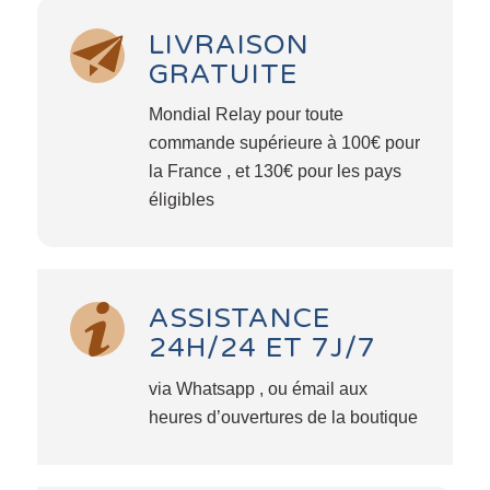
LIVRAISON
GRATUITE
Mondial Relay pour toute
commande supérieure à 100€ pour
la France , et 130€ pour les pays
éligibles
ASSISTANCE
24H/24 ET 7J/7
via Whatsapp , ou émail aux
heures d’ouvertures de la boutique