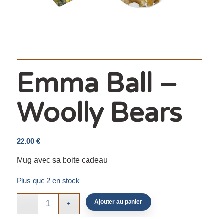
Emma Ball –
Woolly Bears
22.00
€
Mug avec sa boite cadeau
Plus que 2 en stock
Ajouter au panier