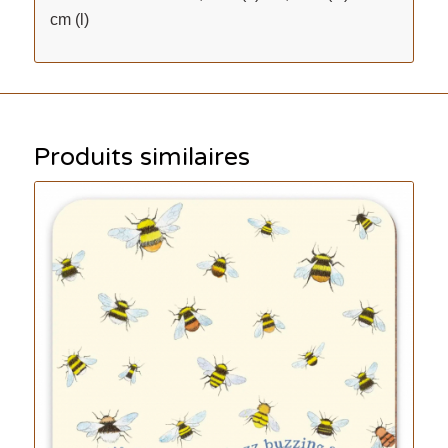
cm (l)
Produits similaires