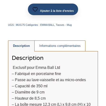
Ajouter à la liste d’envies
UGS :
MUG75
Catégories :
EMMA BALL
,
Tasses - Mug
Description
Informations complémentaires
Description
Exclusif pour Emma Ball Ltd
– Fabriqué en porcelaine fine
– Passe au lave-vaisselle et au micro-ondes
– Capacité de 350 ml
– Diamètre de 9 cm
– Hauteur de 8,5 cm
– La boîte mesure 12,3 cm (L) x 9,8 cm (H) x 10