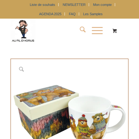
Liste de souhaits
NEWSLETTER
Mon compte
AGENDA 2025
FAQ
Les Samples