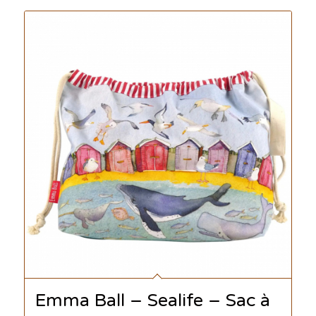
Emma Ball – Sealife – Sac à