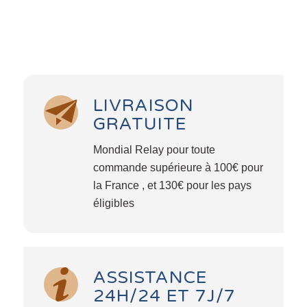
LIVRAISON
GRATUITE
Mondial Relay pour toute
commande supérieure à 100€ pour
la France , et 130€ pour les pays
éligibles
ASSISTANCE
24H/24 ET 7J/7