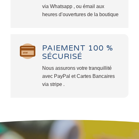
via Whatsapp , ou émail aux
heures d’ouvertures de la boutique
PAIEMENT 100 %
SÉCURISÉ
Nous assurons votre tranquillité
avec PayPal et Cartes Bancaires
via stripe .