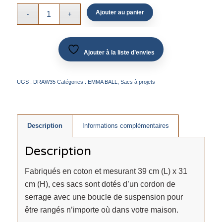
Ajouter au panier
Ajouter à la liste d’envies
UGS :
DRAW35
Catégories :
EMMA BALL
,
Sacs à projets
Description
Informations complémentaires
Description
Fabriqués en coton et mesurant 39 cm (L) x 31
cm (H), ces sacs sont dotés d’un cordon de
serrage avec une boucle de suspension pour
être rangés n’importe où dans votre maison.