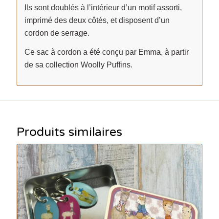
Ils sont doublés à l’intérieur d’un motif assorti,
imprimé des deux côtés, et disposent d’un
cordon de serrage.
Ce sac à cordon a été conçu par Emma, ​​à partir
de sa collection Woolly Puffins.
Produits similaires