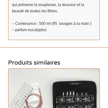
qui préserve la souplesse, la douceur et la
beauté de toutes les fibres.
– Contenance : 500 ml (95 lavages à la main )
– parfum eucalyptus
Produits similaires