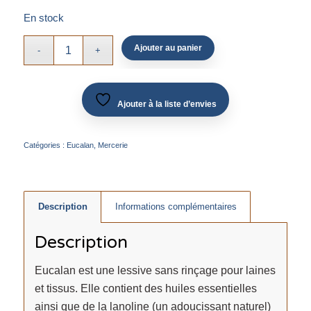
En stock
Ajouter au panier
Ajouter à la liste d’envies
Catégories :
Eucalan
,
Mercerie
Description
Informations complémentaires
Description
Eucalan est une lessive sans rinçage pour laines
et tissus. Elle contient des huiles essentielles
ainsi que de la lanoline (un adoucissant naturel)