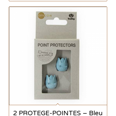
2 PROTEGE-POINTES – Bleu