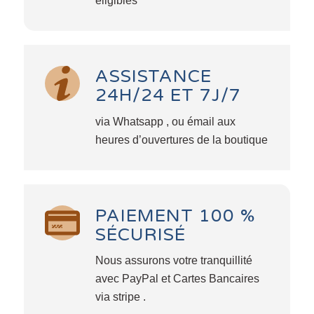
éligibles
ASSISTANCE
24H/24 ET 7J/7
via Whatsapp , ou émail aux
heures d’ouvertures de la boutique
PAIEMENT 100 %
SÉCURISÉ
Nous assurons votre tranquillité
avec PayPal et Cartes Bancaires
via stripe .