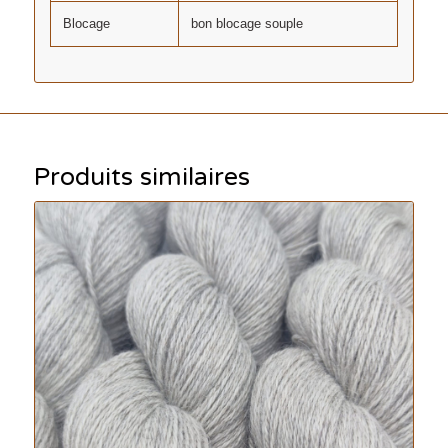
Blocage
bon blocage souple
Produits similaires