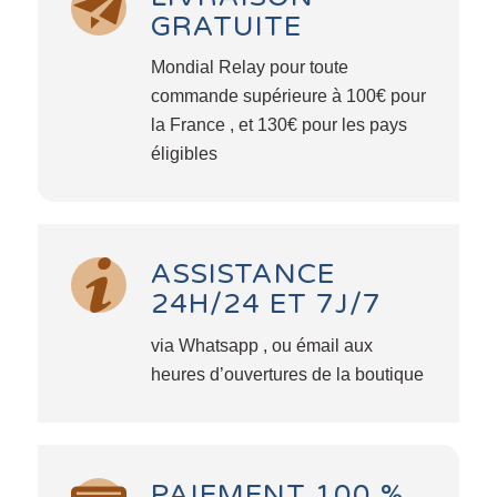
GRATUITE
Mondial Relay pour toute
commande supérieure à 100€ pour
la France , et 130€ pour les pays
éligibles
ASSISTANCE
24H/24 ET 7J/7
via Whatsapp , ou émail aux
heures d’ouvertures de la boutique
PAIEMENT 100 %