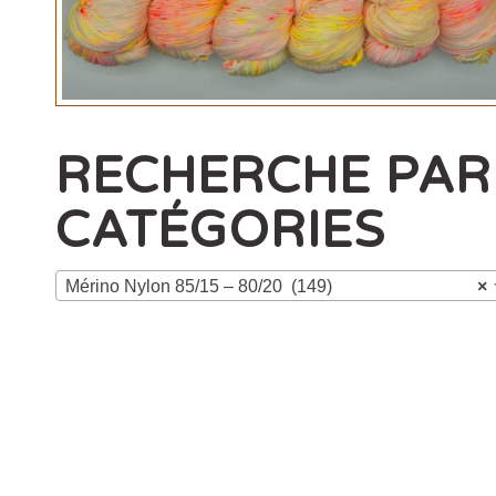
RECHERCHE PAR
CATÉGORIES
Mérino Nylon 85/15 – 80/20 (149)
×