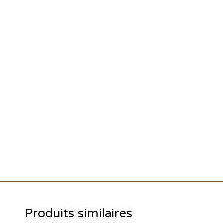
Produits similaires