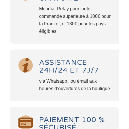
Mondial Relay pour toute
commande supérieure à 100€ pour
la France , et 130€ pour les pays
éligibles
ASSISTANCE
24H/24 ET 7J/7
via Whatsapp , ou émail aux
heures d’ouvertures de la boutique
PAIEMENT 100 %
SÉCURISÉ