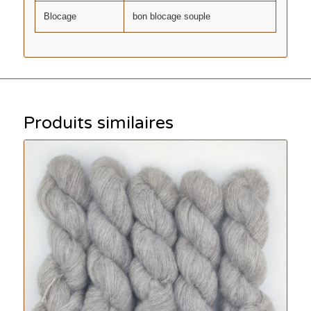
Blocage
bon blocage souple
Produits similaires