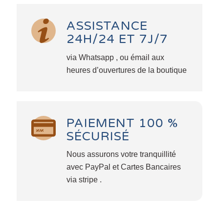
ASSISTANCE
24H/24 ET 7J/7
via Whatsapp , ou émail aux
heures d’ouvertures de la boutique
PAIEMENT 100 %
SÉCURISÉ
Nous assurons votre tranquillité
avec PayPal et Cartes Bancaires
via stripe .