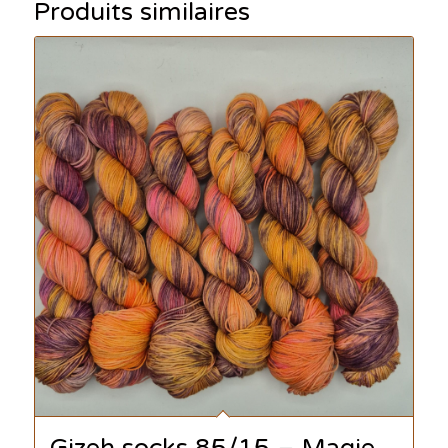
Produits similaires