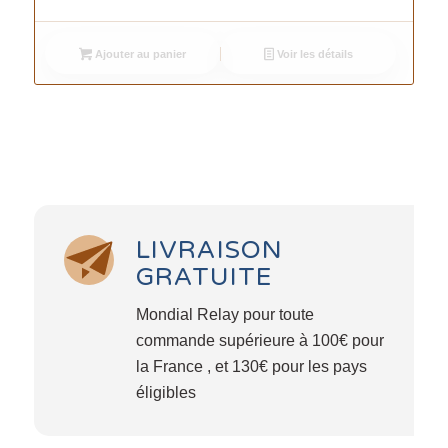
Ajouter au panier
Voir les détails
LIVRAISON
GRATUITE
Mondial Relay pour toute
commande supérieure à 100€ pour
la France , et 130€ pour les pays
éligibles