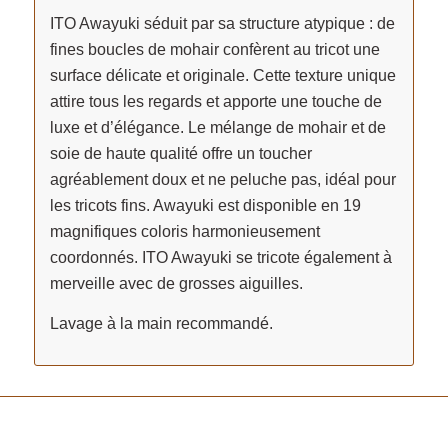
ITO Awayuki séduit par sa structure atypique : de
fines boucles de mohair confèrent au tricot une
surface délicate et originale. Cette texture unique
attire tous les regards et apporte une touche de
luxe et d’élégance. Le mélange de mohair et de
soie de haute qualité offre un toucher
agréablement doux et ne peluche pas, idéal pour
les tricots fins. Awayuki est disponible en 19
magnifiques coloris harmonieusement
coordonnés. ITO Awayuki se tricote également à
merveille avec de grosses aiguilles.
Lavage à la main recommandé.