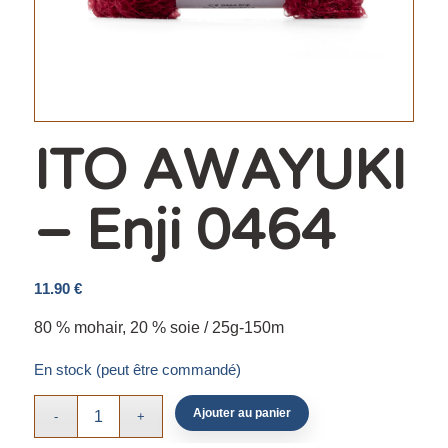
ITO AWAYUKI
– Enji 0464
11.90
€
80 % mohair, 20 % soie / 25g-150m
En stock (peut être commandé)
Ajouter au panier