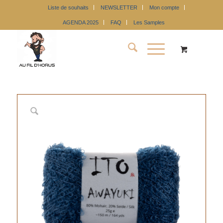
Liste de souhaits
NEWSLETTER
Mon compte
AGENDA 2025
FAQ
Les Samples