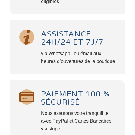
éligibles
ASSISTANCE
24H/24 ET 7J/7
via Whatsapp , ou émail aux
heures d’ouvertures de la boutique
PAIEMENT 100 %
SÉCURISÉ
Nous assurons votre tranquillité
avec PayPal et Cartes Bancaires
via stripe .