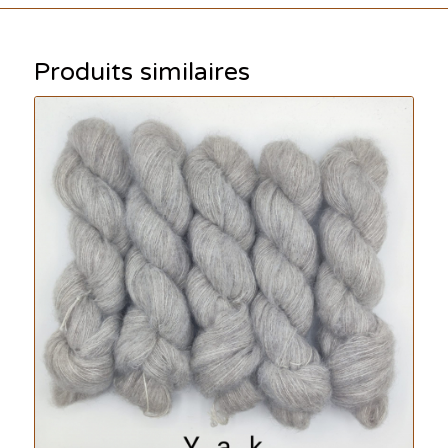
Produits similaires