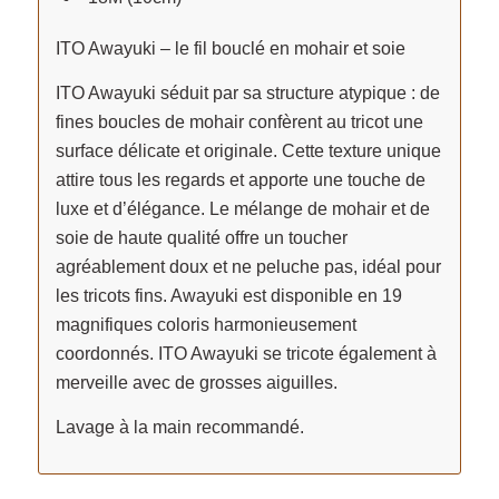
ITO Awayuki – le fil bouclé en mohair et soie
ITO Awayuki séduit par sa structure atypique : de
fines boucles de mohair confèrent au tricot une
surface délicate et originale. Cette texture unique
attire tous les regards et apporte une touche de
luxe et d’élégance. Le mélange de mohair et de
soie de haute qualité offre un toucher
agréablement doux et ne peluche pas, idéal pour
les tricots fins. Awayuki est disponible en 19
magnifiques coloris harmonieusement
coordonnés. ITO Awayuki se tricote également à
merveille avec de grosses aiguilles.
Lavage à la main recommandé.