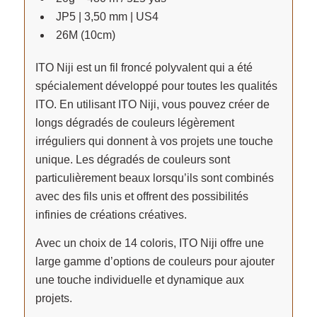
JP5 | 3,50 mm | US4
26M (10cm)
ITO Niji est un fil froncé polyvalent qui a été
spécialement développé pour toutes les qualités
ITO. En utilisant ITO Niji, vous pouvez créer de
longs dégradés de couleurs légèrement
irréguliers qui donnent à vos projets une touche
unique. Les dégradés de couleurs sont
particulièrement beaux lorsqu’ils sont combinés
avec des fils unis et offrent des possibilités
infinies de créations créatives.
Avec un choix de 14 coloris, ITO Niji offre une
large gamme d’options de couleurs pour ajouter
une touche individuelle et dynamique aux
projets.