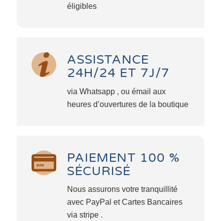
éligibles
ASSISTANCE
24H/24 ET 7J/7
via Whatsapp , ou émail aux
heures d’ouvertures de la boutique
PAIEMENT 100 %
SÉCURISÉ
Nous assurons votre tranquillité
avec PayPal et Cartes Bancaires
via stripe .