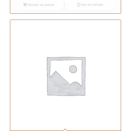
Ajouter au panier
Voir les détails