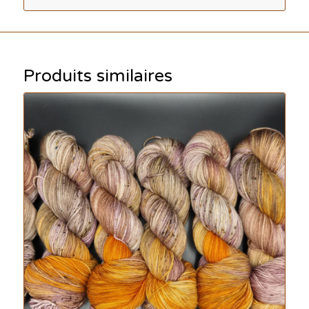
Produits similaires