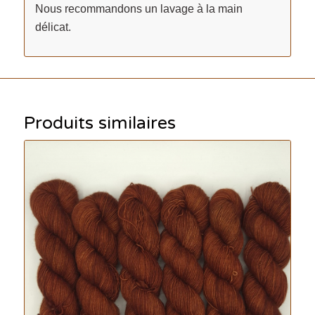
Nous recommandons un lavage à la main
délicat.
Produits similaires