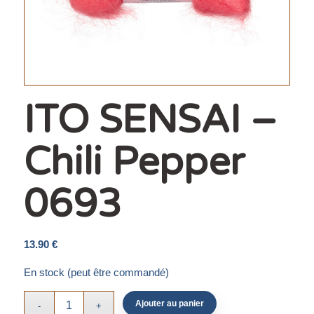
ITO SENSAI –
Chili Pepper
0693
13.90
€
En stock (peut être commandé)
Ajouter au panier