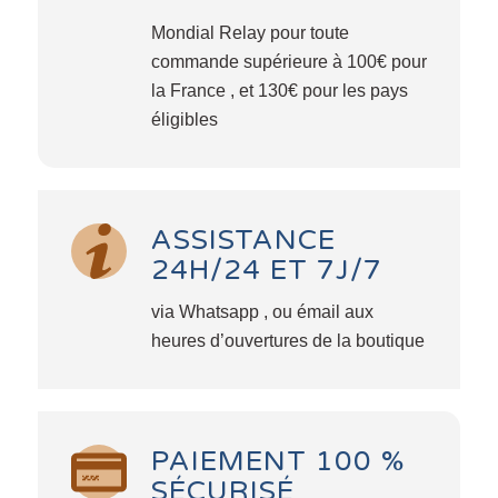
Mondial Relay pour toute
commande supérieure à 100€ pour
la France , et 130€ pour les pays
éligibles
ASSISTANCE
24H/24 ET 7J/7
via Whatsapp , ou émail aux
heures d’ouvertures de la boutique
PAIEMENT 100 %
SÉCURISÉ