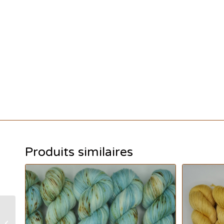
Produits similaires
ITO SENSAI – Yellow