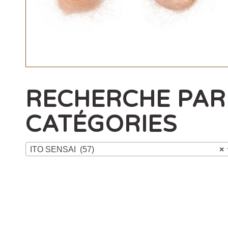
RECHERCHE PAR
CATÉGORIES
ITO SENSAI (57)
×