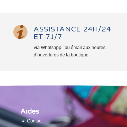
ASSISTANCE 24H/24
ET 7J/7
via Whatsapp , ou émail aux heures
d’ouvertures de la boutique
Aides
Contact