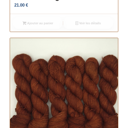
21.00
€
Ajouter au panier
Voir les détails