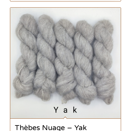
Thèbes Nuage – Yak