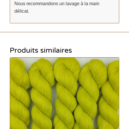
Nous recommandons un lavage à la main
délicat.
Produits similaires