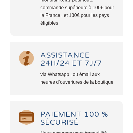
commande supérieure à 100€ pour
la France , et 130€ pour les pays
éligibles
ASSISTANCE
24H/24 ET 7J/7
via Whatsapp , ou émail aux
heures d’ouvertures de la boutique
PAIEMENT 100 %
SÉCURISÉ