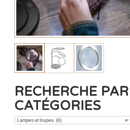
RECHERCHE PAR
CATÉGORIES
Lampes et loupes (6)
×