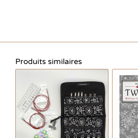
Produits similaires