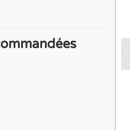
recommandées