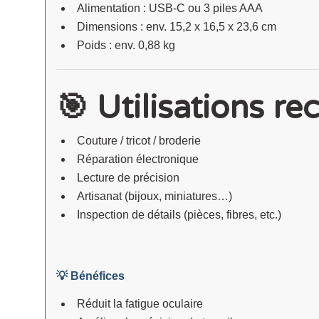
Alimentation : USB-C ou 3 piles AAA
Dimensions : env. 15,2 x 16,5 x 23,6 cm
Poids : env. 0,88 kg
🎯 Utilisations 
Couture / tricot / broderie
Réparation électronique
Lecture de précision
Artisanat (bijoux, miniatures…)
Inspection de détails (pièces, fibres, etc.)
💡 Bénéfices
Réduit la fatigue oculaire