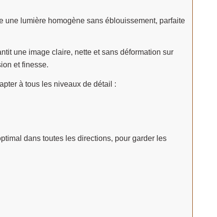
fuse une lumière homogène sans éblouissement, parfaite
ntit une image claire, nette et sans déformation sur
ion et finesse.
pter à tous les niveaux de détail :
ptimal dans toutes les directions, pour garder les