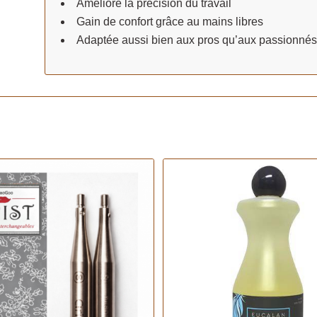
Améliore la précision du travail
Gain de confort grâce au mains libres
Adaptée aussi bien aux pros qu’aux passionnés