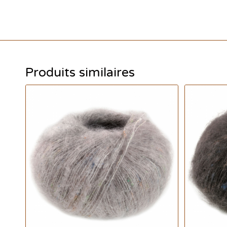
Produits similaires