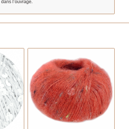
s dans l’ouvrage.