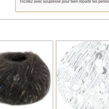
Tricotez avec souplesse pour bien répartir les perle