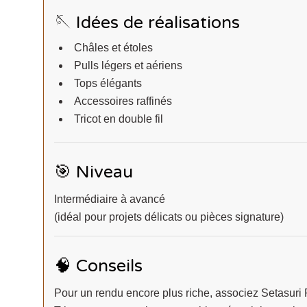
🪡 Idées de réalisations
Châles et étoles
Pulls légers et aériens
Tops élégants
Accessoires raffinés
Tricot en double fil
🎯 Niveau
Intermédiaire à avancé
(idéal pour projets délicats ou pièces signature)
🧠 Conseils
Pour un rendu encore plus riche, associez Setasuri 