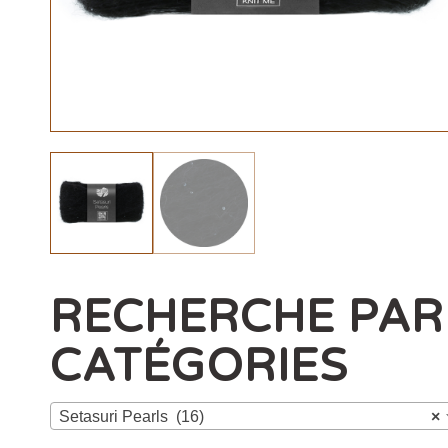
RECHERCHE PAR
CATÉGORIES
Setasuri Pearls (16)
×