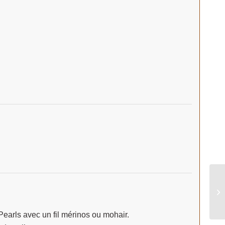
Pearls avec un fil mérinos ou mohair.