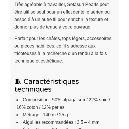
Très agréable à travailler, Setasuri Pearls peut
être utilisé seul pour un effet dentelle aérien ou
associé à un autre fil pour enrichir la texture et
donner plus de tenue à votre ouvrage.
Parfait pour les châles, tops légers, accessoires
ou pièces habillées, ce fil s’adresse aux
tricoteuses à la recherche d’un rendu à la fois
technique et esthétique.
🧵 Caractéristiques
techniques
Composition : 50% alpaga suri / 22% soie /
16% coton / 12% perles
Métrage : 140 m / 25 g
Aiguilles recommandées : 3,5 – 4 mm