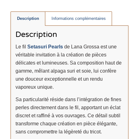
Description
Informations complémentaires
Description
Le fil
Setasuri Pearls
de Lana Grossa est une
véritable invitation à la création de pièces
délicates et lumineuses. Sa composition haut de
gamme, mêlant alpaga suri et soie, lui confère
une douceur exceptionnelle et un rendu
vaporeux unique.
Sa particularité réside dans l’intégration de fines
perles directement dans le fil, apportant un éclat
discret et raffiné à vos ouvrages. Ce détail subtil
transforme chaque création en pièce élégante,
sans compromettre la légèreté du tricot.