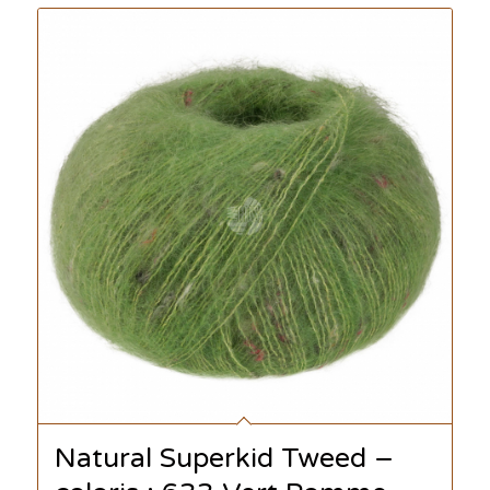
Natural Superkid Tweed –