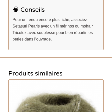
🧠 Conseils
Pour un rendu encore plus riche, associez
Setasuri Pearls avec un fil mérinos ou mohair.
Tricotez avec souplesse pour bien répartir les
perles dans l’ouvrage.
Produits similaires