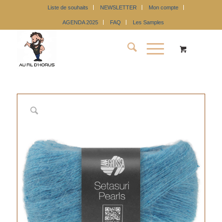
Liste de souhaits
NEWSLETTER
Mon compte
AGENDA 2025
FAQ
Les Samples