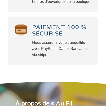
heures d’ouvertures de la boutique
PAIEMENT 100 %
SÉCURISÉ
Nous assurons votre tranquillité
avec PayPal et Cartes Bancaires
via stripe .
À propos de « Au Fil