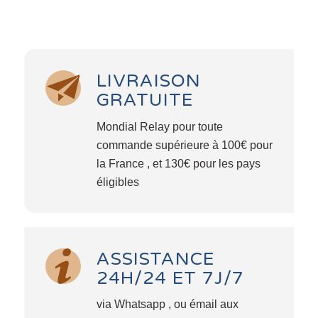
LIVRAISON
GRATUITE
Mondial Relay pour toute
commande supérieure à 100€ pour
la France , et 130€ pour les pays
éligibles
ASSISTANCE
24H/24 ET 7J/7
via Whatsapp , ou émail aux