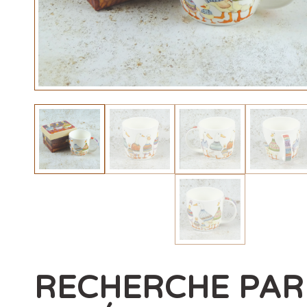
RECHERCHE PAR