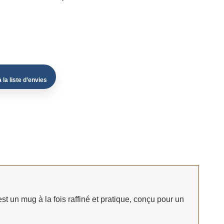
 la liste d’envies
st un mug à la fois raffiné et pratique, conçu pour un