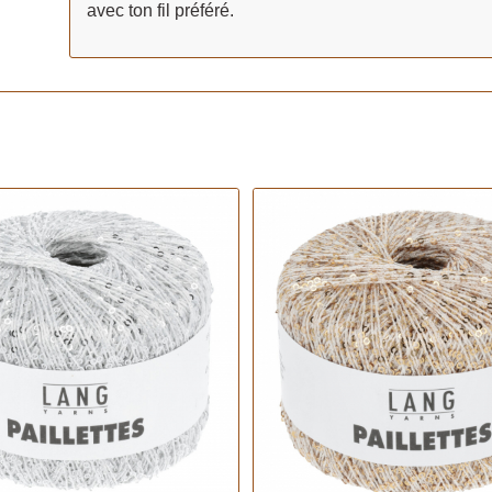
avec ton fil préféré.