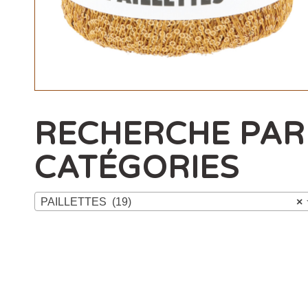
RECHERCHE PAR
CATÉGORIES
PAILLETTES (19)
×