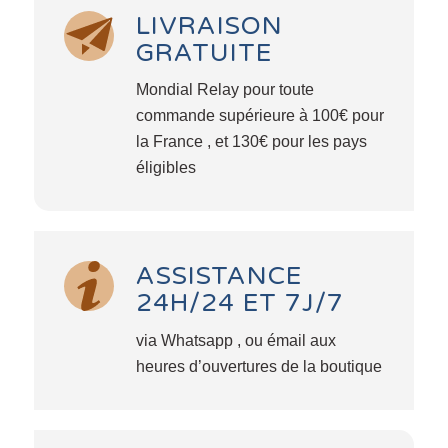
LIVRAISON
GRATUITE
Mondial Relay pour toute
commande supérieure à 100€ pour
la France , et 130€ pour les pays
éligibles
ASSISTANCE
24H/24 ET 7J/7
via Whatsapp , ou émail aux
heures d’ouvertures de la boutique