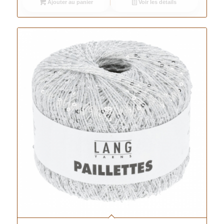
Ajouter au panier
Voir les détails