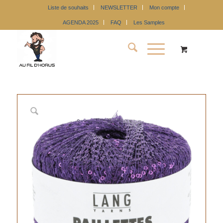
Liste de souhaits
NEWSLETTER
Mon compte
AGENDA 2025
FAQ
Les Samples