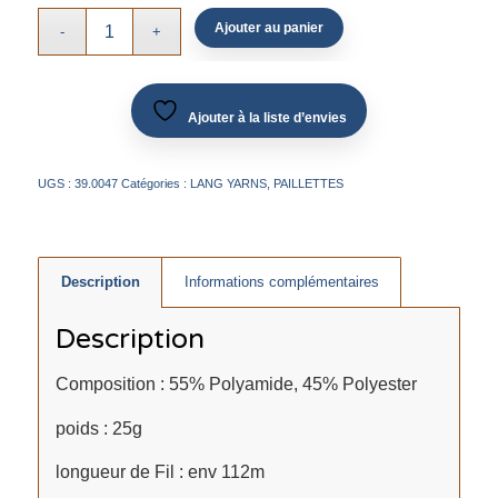
Ajouter au panier
Ajouter à la liste d’envies
UGS :
39.0047
Catégories :
LANG YARNS
,
PAILLETTES
Description
Informations complémentaires
Description
Composition : 55% Polyamide, 45% Polyester
poids : 25g
longueur de Fil : env 112m