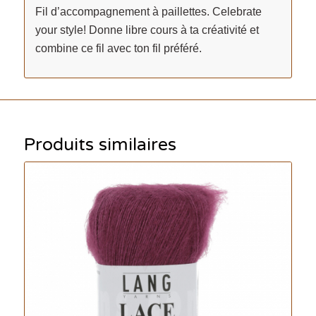
Fil d’accompagnement à paillettes. Celebrate
your style! Donne libre cours à ta créativité et
combine ce fil avec ton fil préféré.
Produits similaires