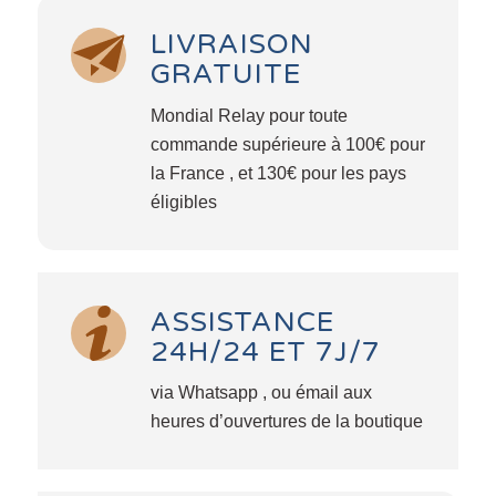
LIVRAISON
GRATUITE
Mondial Relay pour toute
commande supérieure à 100€ pour
la France , et 130€ pour les pays
éligibles
ASSISTANCE
24H/24 ET 7J/7
via Whatsapp , ou émail aux
heures d’ouvertures de la boutique