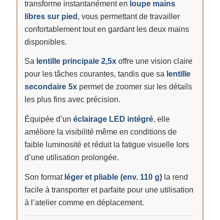
transforme instantanément en
loupe mains
libres sur pied
, vous permettant de travailler
confortablement tout en gardant les deux mains
disponibles.
Sa
lentille principale 2,5x
offre une vision claire
pour les tâches courantes, tandis que sa
lentille
secondaire 5x
permet de zoomer sur les détails
les plus fins avec précision.
Équipée d’un
éclairage LED intégré
, elle
améliore la visibilité même en conditions de
faible luminosité et réduit la fatigue visuelle lors
d’une utilisation prolongée.
Son format
léger et pliable (env. 110 g)
la rend
facile à transporter et parfaite pour une utilisation
à l’atelier comme en déplacement.