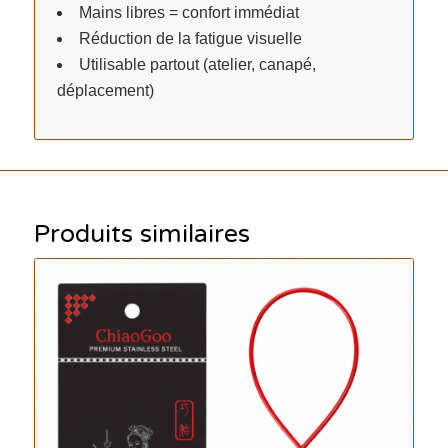
Mains libres = confort immédiat
Réduction de la fatigue visuelle
Utilisable partout (atelier, canapé,
déplacement)
Produits similaires