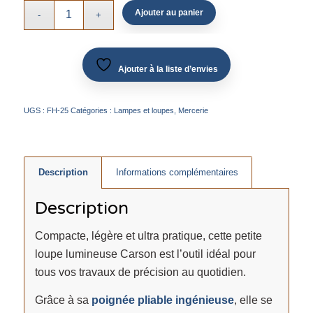
Ajouter au panier
Ajouter à la liste d’envies
UGS :
FH-25
Catégories :
Lampes et loupes
,
Mercerie
Description
Informations complémentaires
Description
Compacte, légère et ultra pratique, cette petite
loupe lumineuse Carson est l’outil idéal pour
tous vos travaux de précision au quotidien.
Grâce à sa
poignée pliable ingénieuse
, elle se