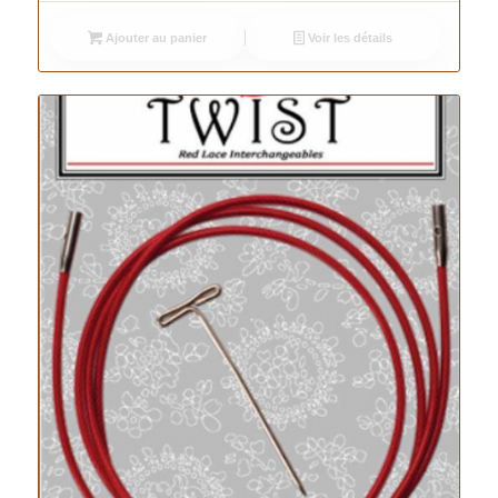
Ajouter au panier
Voir les détails