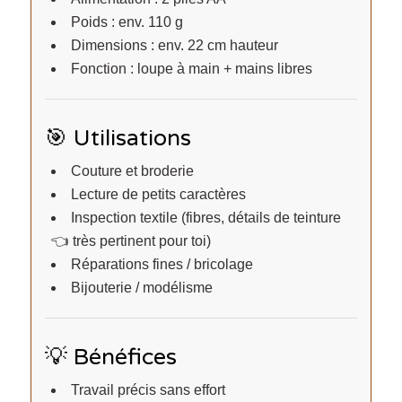
Poids : env. 110 g
Dimensions : env. 22 cm hauteur
Fonction : loupe à main + mains libres
🎯 Utilisations
Couture et broderie
Lecture de petits caractères
Inspection textile (fibres, détails de teinture
👈 très pertinent pour toi)
Réparations fines / bricolage
Bijouterie / modélisme
💡 Bénéfices
Travail précis sans effort